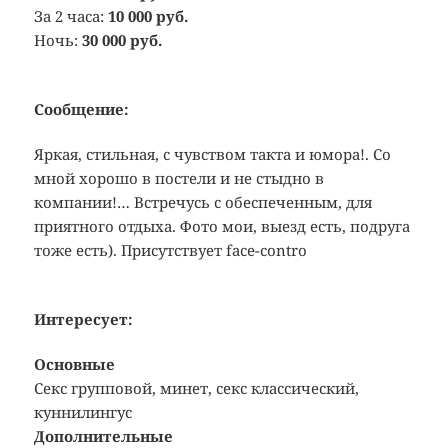
За 2 часа:
10 000 руб.
Ночь:
30 000 руб.
Сообщение:
Яркая, стильная, с чувством такта и юмора!. Со
мной хорошо в постели и не стыдно в
компании!… Встречусь с обеспеченным, для
приятного отдыха. Фото мои, выезд есть, подруга
тоже есть). Присутствует face-contro
Интересует:
Основные
Секс групповой, минет, секс классический,
куннилингус
Дополнительные