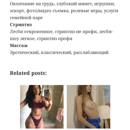
Окончание на грудь, глубокий минет, игрушки,
эскорт, фото/видео съемка, ролевые игры, услуги
семейной паре
Стриптиз
Лесби откровенное, стриптиз не профи, лесби-
шоу легкое, стриптиз профи
Массаж
Эротический, классический, расслабляющий
Related posts: