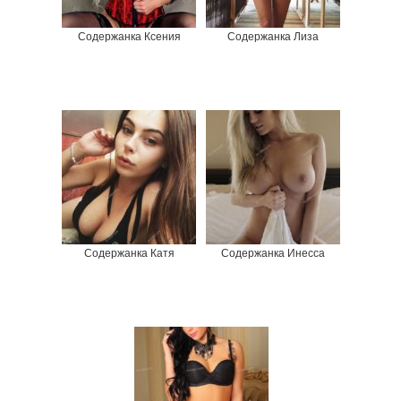
Содержанка Ксения
Содержанка Лиза
Содержанка Катя
Содержанка Инесса