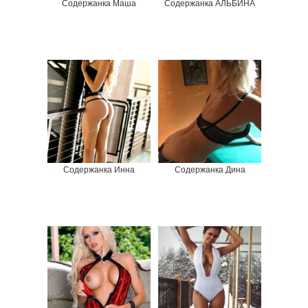
Содержанка Маша
Содержанка АЛЬБИНА
Содержанка Инна
Содержанка Дина