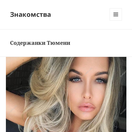
Знакомства
МЕНЮ
И
ВИДЖЕТЫ
Содержанки Тюмени