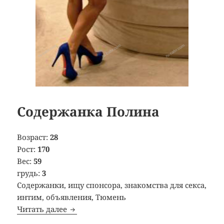
Содержанка Полина
Возраст:
28
Рост:
170
Вес:
59
грудь:
3
Содержанки, ищу спонсора, знакомства для секса,
интим, объявления, Тюмень
Читать далее
Содержанка Полина