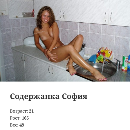
Содержанка София
Возраст:
21
Рост:
165
Вес:
49