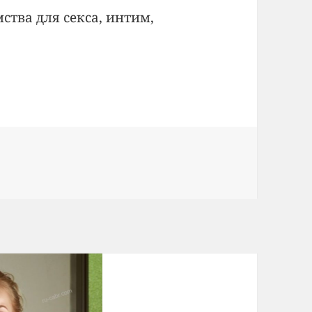
ства для секса, интим,