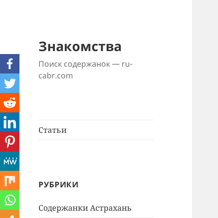
Знакомства
Поиск содержанок — ru-
cabr.com
Статьи
РУБРИКИ
Содержанки Астрахань