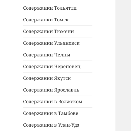
Содержанки Тольятти
Содержанки Томск
Содержанки Тюмени
Содержанки Ульяновск
Содержанки Челны
Содержанки Череповец
Содержанки Якутск
Содержанки Ярославль
Содержанки в Волжском
Содержанки в Тамбове
Содержанки в Улан-Удэ