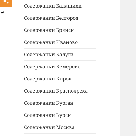
Содержанки Балашихи
Содержанки Белгород
Содержанки Брянск
Содержанки Иваново
Содержанки Калуги
Содержанки Кемерово
Содержанки Киров
Содержанки Красноярска
Содержанки Курган
Содержанки Курск
Содержанки Москва