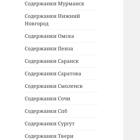
Содержанки Мурманск
Содержанки Нижний
Новгород
Содержанки Омска
Содержанки Пенза
Содержанки Саранск
Содержанки Саратова
Содержанки Смоленск
Содержанки Сочи
Содержанки Спб
Содержанки Сургут
Содержанки Твери