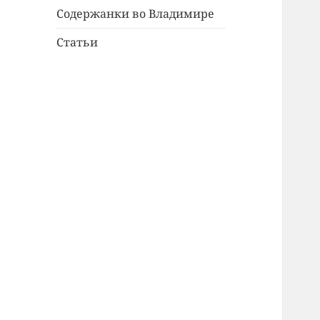
Содержанки во Владимире
Статьи