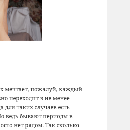
ах мечтает, пожалуй, каждый
вно переходит в не менее
а для таких случаев есть
о ведь бывают периоды в
осто нет рядом. Так сколько